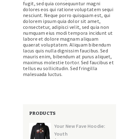
fugit, sed quia consequuntur magni
dolores eos qui ratione voluptatem sequi
nesciunt. Neque porro quisquam est, qui
dolorem ipsum quia dolor sit amet,
consectetur, adipisci velit, sed quia non
numquam eius modi tempora incidunt ut
labore et dolore magnam aliquam
quaerat voluptatem. Aliquam bibendum
lacus quis nulla dignissim faucibus. Sed
mauris enim, bibendum at purus aliquet,
maximus molestie tortor. Sed faucibus et
tellus eu sollicitudin. Sed fringilla
malesuada luctus.
PRODUCTS
Your New Fave Hoodie:
Youth